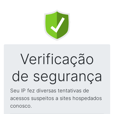
Verificação
de segurança
Seu IP fez diversas tentativas de
acessos suspeitos a sites hospedados
conosco.